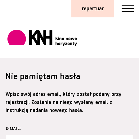
repertuar
Nie pamiętam hasła
Wpisz swój adres email, który został podany przy
rejestracji. Zostanie na niego wysłany email z
instrukcją nadania nowego hasła.
E-MAIL: