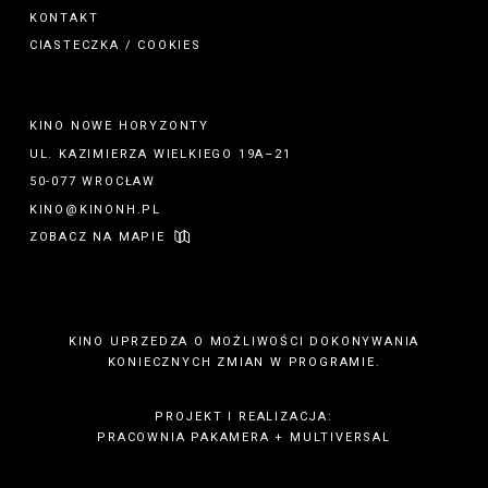
KONTAKT
CIASTECZKA / COOKIES
KINO NOWE HORYZONTY
UL. KAZIMIERZA WIELKIEGO 19A–21
50-077 WROCŁAW
KINO@KINONH.PL
ZOBACZ NA MAPIE
KINO UPRZEDZA O MOŻLIWOŚCI DOKONYWANIA
KONIECZNYCH ZMIAN W PROGRAMIE.
PROJEKT I REALIZACJA:
PRACOWNIA PAKAMERA
+
MULTIVERSAL