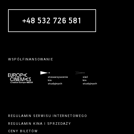
+48 532 726 581
WSPÓŁFINANSOWANIE
REGULAMIN SERWISU INTERNETOWEGO
REGULAMIN
KINA
I
SPRZEDAŻY
CENY BILETÓW