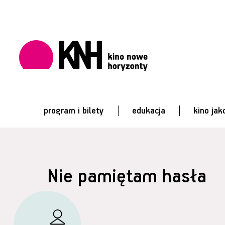
program i bilety
edukacja
kino jak
Nie pamiętam hasła