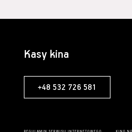
Kasy kina
+48 532 726 581
REGULAMIN SERWISU INTERNETOWEGO
KINO N