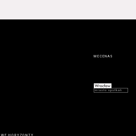
MECENAS
OWE HORYZONTY