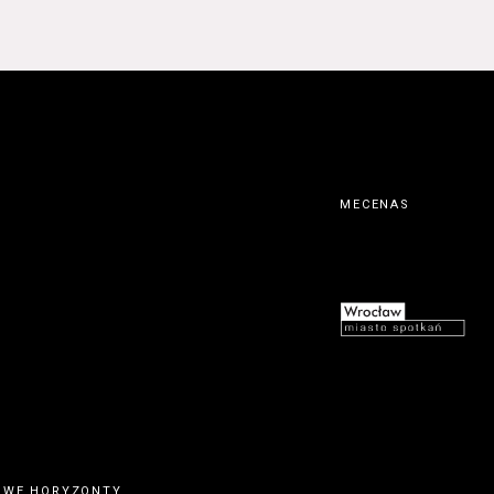
MECENAS
OWE HORYZONTY