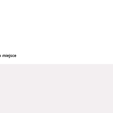
o miejsce