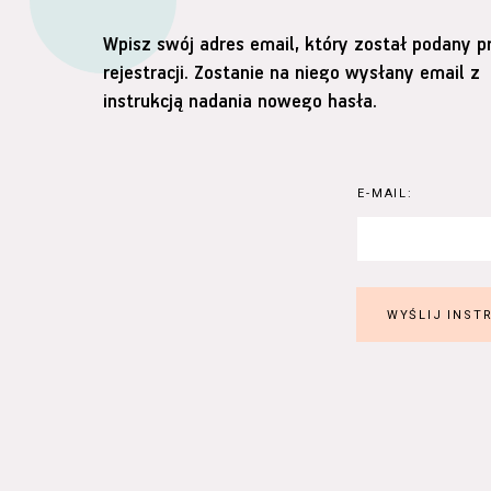
Wpisz swój adres email, który został podany p
rejestracji. Zostanie na niego wysłany email z
instrukcją nadania nowego hasła.
E-MAIL: