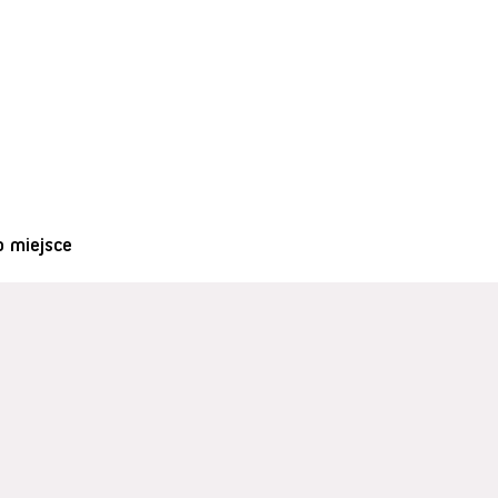
o miejsce