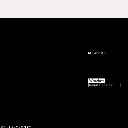
MECENAS
OWE HORYZONTY