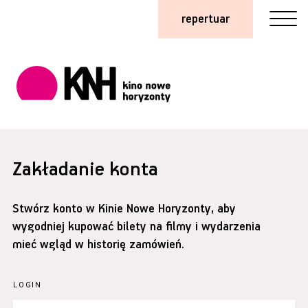
repertuar
Zakładanie konta
Stwórz konto w Kinie Nowe Horyzonty, aby
wygodniej kupować bilety na filmy i wydarzenia
mieć wgląd w historię zamówień.
LOGIN