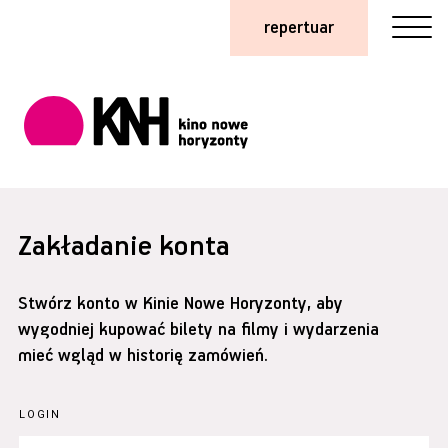
repertuar
Zakładanie konta
Stwórz konto w Kinie Nowe Horyzonty, aby
wygodniej kupować bilety na filmy i wydarzenia
mieć wgląd w historię zamówień.
LOGIN