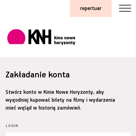
repertuar
Zakładanie konta
Stwórz konto w Kinie Nowe Horyzonty, aby
wygodniej kupować bilety na filmy i wydarzenia
mieć wgląd w historię zamówień.
LOGIN