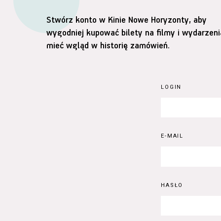
Stwórz konto w Kinie Nowe Horyzonty, aby
wygodniej kupować bilety na filmy i wydarzeni
mieć wgląd w historię zamówień.
LOGIN
E-MAIL
HASŁO