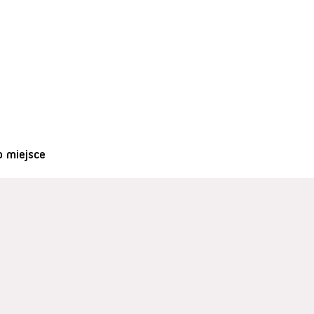
o miejsce