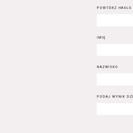
POWTÓRZ HASŁO
IMIĘ
NAZWISKO
PODAJ WYNIK DZI