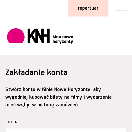
repertuar
Zakładanie konta
Stwórz konto w Kinie Nowe Horyzonty, aby
wygodniej kupować bilety na filmy i wydarzenia
mieć wgląd w historię zamówień.
LOGIN