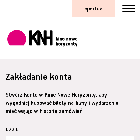
repertuar
Zakładanie konta
Stwórz konto w Kinie Nowe Horyzonty, aby
wygodniej kupować bilety na filmy i wydarzenia
mieć wgląd w historię zamówień.
LOGIN