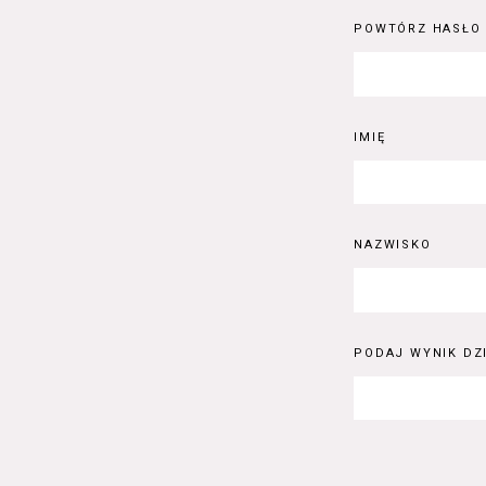
POWTÓRZ HASŁO
IMIĘ
NAZWISKO
PODAJ WYNIK DZI