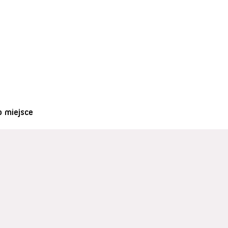
o miejsce