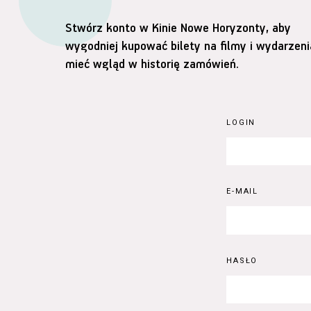
Stwórz konto w Kinie Nowe Horyzonty, aby
wygodniej kupować bilety na filmy i wydarzeni
mieć wgląd w historię zamówień.
LOGIN
E-MAIL
HASŁO