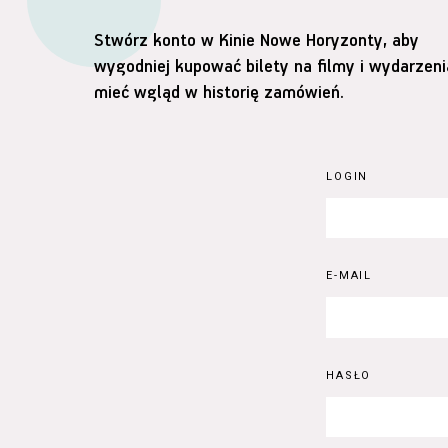
Stwórz konto w Kinie Nowe Horyzonty, aby
wygodniej kupować bilety na filmy i wydarzeni
mieć wgląd w historię zamówień.
LOGIN
E-MAIL
HASŁO