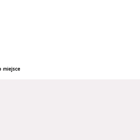
o miejsce