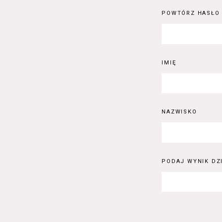
POWTÓRZ HASŁO
IMIĘ
NAZWISKO
PODAJ WYNIK DZI