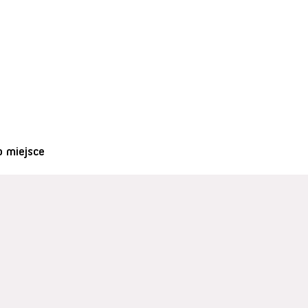
o miejsce