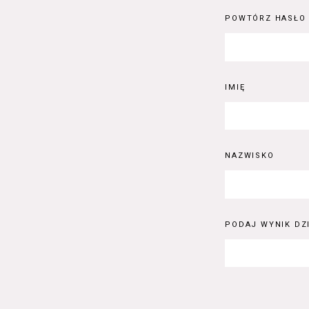
POWTÓRZ HASŁO
IMIĘ
NAZWISKO
PODAJ WYNIK DZI