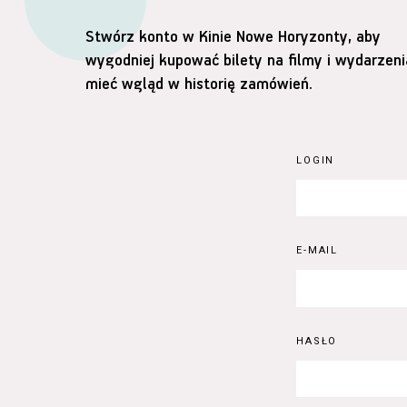
Stwórz konto w Kinie Nowe Horyzonty, aby
wygodniej kupować bilety na filmy i wydarzeni
mieć wgląd w historię zamówień.
LOGIN
E-MAIL
HASŁO