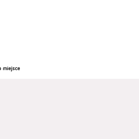
o miejsce