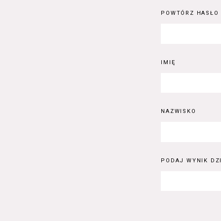
POWTÓRZ HASŁO
IMIĘ
NAZWISKO
PODAJ WYNIK DZI