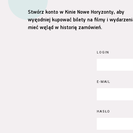
Stwórz konto w Kinie Nowe Horyzonty, aby
wygodniej kupować bilety na filmy i wydarzeni
mieć wgląd w historię zamówień.
LOGIN
E-MAIL
HASŁO