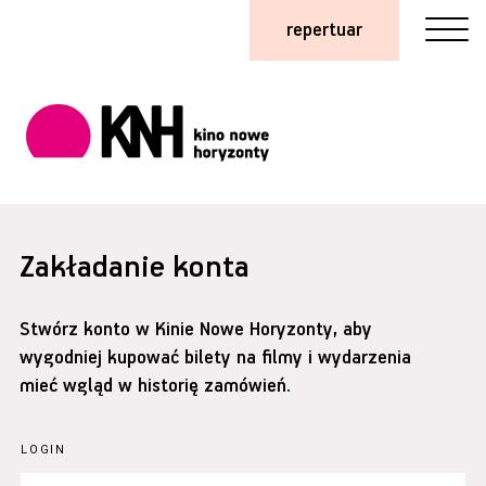
repertuar
Zakładanie konta
Stwórz konto w Kinie Nowe Horyzonty, aby
wygodniej kupować bilety na filmy i wydarzenia
mieć wgląd w historię zamówień.
LOGIN