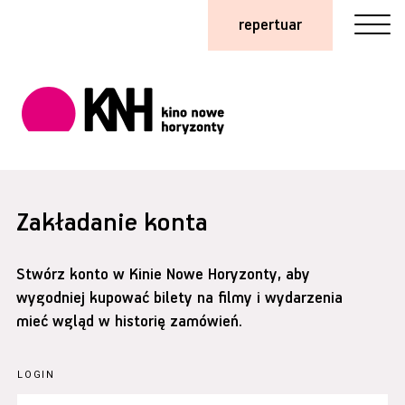
repertuar
Zakładanie konta
Stwórz konto w Kinie Nowe Horyzonty, aby
wygodniej kupować bilety na filmy i wydarzenia
mieć wgląd w historię zamówień.
LOGIN