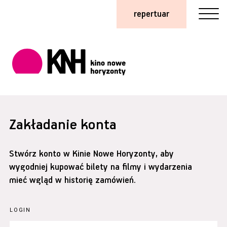
repertuar
Zakładanie konta
Stwórz konto w Kinie Nowe Horyzonty, aby
wygodniej kupować bilety na filmy i wydarzenia
mieć wgląd w historię zamówień.
LOGIN