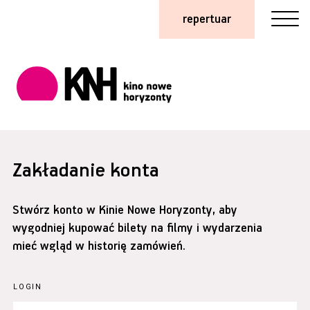
repertuar
Zakładanie konta
Stwórz konto w Kinie Nowe Horyzonty, aby
wygodniej kupować bilety na filmy i wydarzenia
mieć wgląd w historię zamówień.
LOGIN