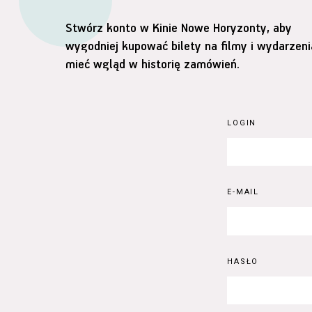
Stwórz konto w Kinie Nowe Horyzonty, aby
wygodniej kupować bilety na filmy i wydarzeni
mieć wgląd w historię zamówień.
LOGIN
E-MAIL
HASŁO