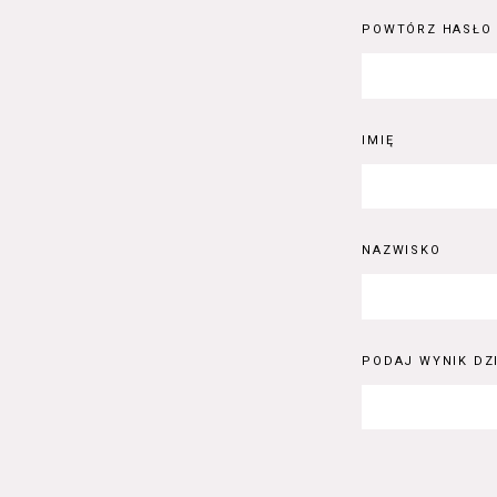
POWTÓRZ HASŁO
IMIĘ
NAZWISKO
PODAJ WYNIK DZI