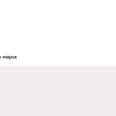
o miejsce