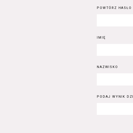
POWTÓRZ HASŁO
IMIĘ
NAZWISKO
PODAJ WYNIK DZI