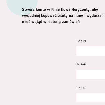
Stwórz konto w Kinie Nowe Horyzonty, aby
wygodniej kupować bilety na filmy i wydarzeni
mieć wgląd w historię zamówień.
LOGIN
E-MAIL
HASŁO