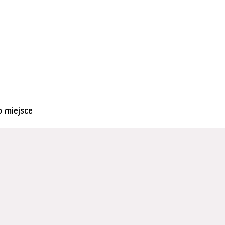
o miejsce