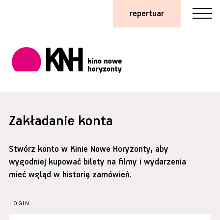
repertuar
Zakładanie konta
Stwórz konto w Kinie Nowe Horyzonty, aby
wygodniej kupować bilety na filmy i wydarzenia
mieć wgląd w historię zamówień.
LOGIN