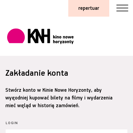
repertuar
Zakładanie konta
Stwórz konto w Kinie Nowe Horyzonty, aby
wygodniej kupować bilety na filmy i wydarzenia
mieć wgląd w historię zamówień.
LOGIN