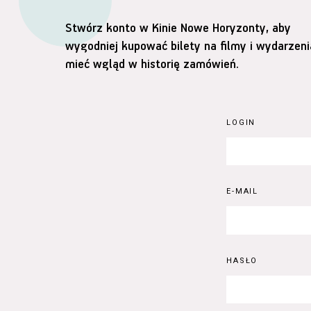
Stwórz konto w Kinie Nowe Horyzonty, aby
wygodniej kupować bilety na filmy i wydarzeni
mieć wgląd w historię zamówień.
LOGIN
E-MAIL
HASŁO