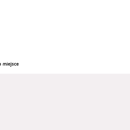
o miejsce