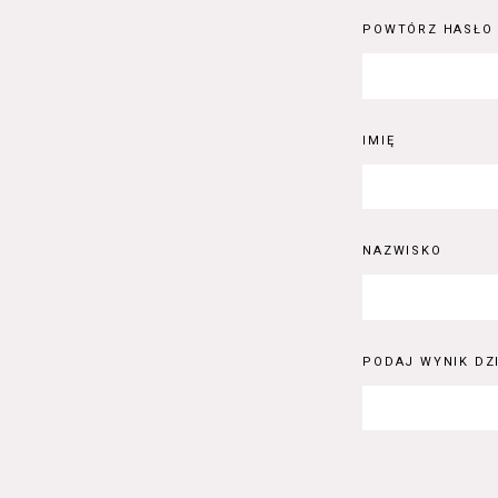
POWTÓRZ HASŁO
IMIĘ
NAZWISKO
PODAJ WYNIK DZI