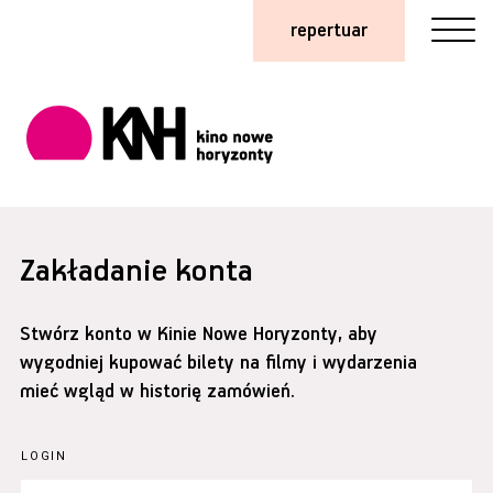
repertuar
Zakładanie konta
Stwórz konto w Kinie Nowe Horyzonty, aby
wygodniej kupować bilety na filmy i wydarzenia
mieć wgląd w historię zamówień.
LOGIN