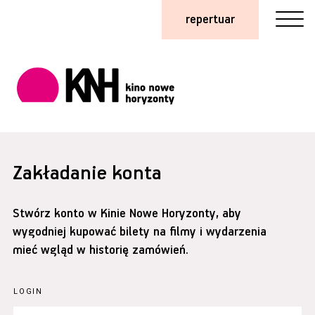
repertuar
Zakładanie konta
Stwórz konto w Kinie Nowe Horyzonty, aby
wygodniej kupować bilety na filmy i wydarzenia
mieć wgląd w historię zamówień.
LOGIN