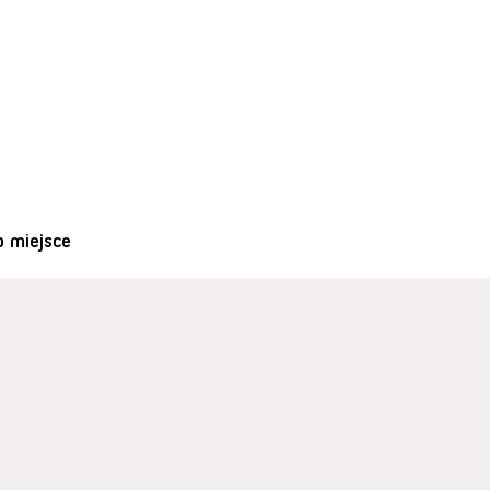
o miejsce