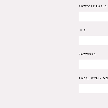
POWTÓRZ HASŁO
IMIĘ
NAZWISKO
PODAJ WYNIK DZI