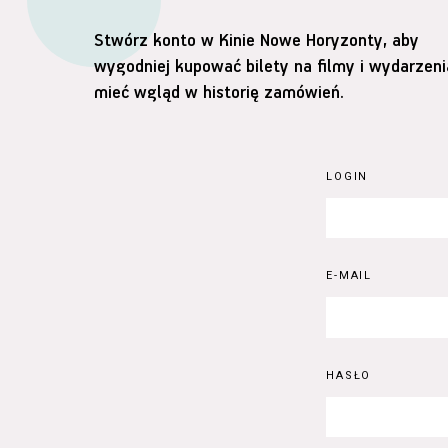
Stwórz konto w Kinie Nowe Horyzonty, aby
wygodniej kupować bilety na filmy i wydarzeni
mieć wgląd w historię zamówień.
LOGIN
E-MAIL
HASŁO