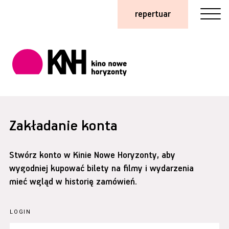
repertuar
Zakładanie konta
Stwórz konto w Kinie Nowe Horyzonty, aby
wygodniej kupować bilety na filmy i wydarzenia
mieć wgląd w historię zamówień.
LOGIN