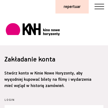
repertuar
Zakładanie konta
Stwórz konto w Kinie Nowe Horyzonty, aby
wygodniej kupować bilety na filmy i wydarzenia
mieć wgląd w historię zamówień.
LOGIN