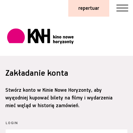
repertuar
Zakładanie konta
Stwórz konto w Kinie Nowe Horyzonty, aby
wygodniej kupować bilety na filmy i wydarzenia
mieć wgląd w historię zamówień.
LOGIN