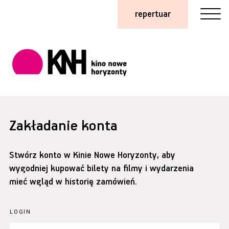
repertuar
Zakładanie konta
Stwórz konto w Kinie Nowe Horyzonty, aby
wygodniej kupować bilety na filmy i wydarzenia
mieć wgląd w historię zamówień.
LOGIN