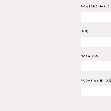
POWTÓRZ HASŁO
IMIĘ
NAZWISKO
PODAJ WYNIK DZI