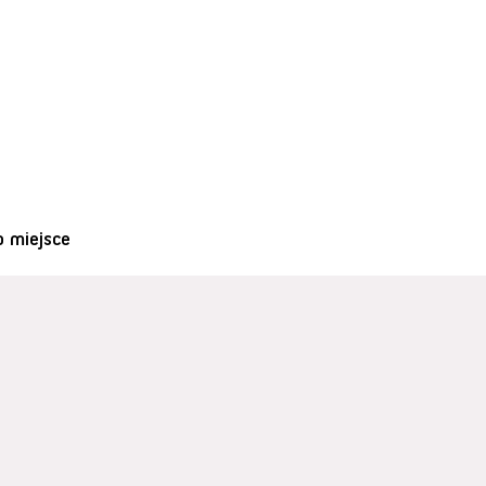
o miejsce