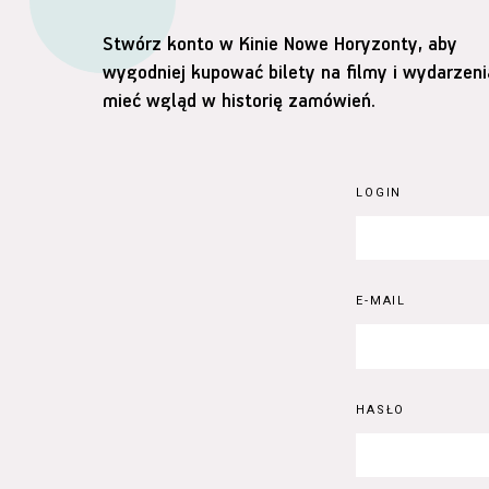
Stwórz konto w Kinie Nowe Horyzonty, aby
wygodniej kupować bilety na filmy i wydarzeni
mieć wgląd w historię zamówień.
LOGIN
E-MAIL
HASŁO