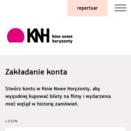
repertuar
Zakładanie konta
Stwórz konto w Kinie Nowe Horyzonty, aby
wygodniej kupować bilety na filmy i wydarzenia
mieć wgląd w historię zamówień.
LOGIN