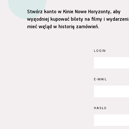
Stwórz konto w Kinie Nowe Horyzonty, aby
wygodniej kupować bilety na filmy i wydarzeni
mieć wgląd w historię zamówień.
LOGIN
E-MAIL
HASŁO