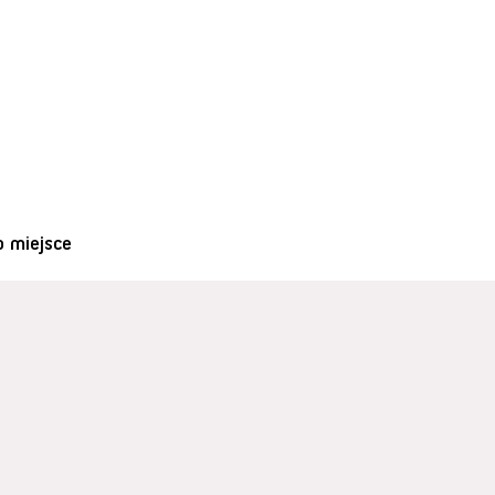
o miejsce