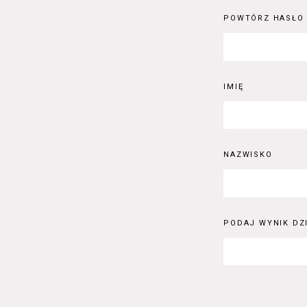
POWTÓRZ HASŁO
IMIĘ
NAZWISKO
PODAJ WYNIK DZI