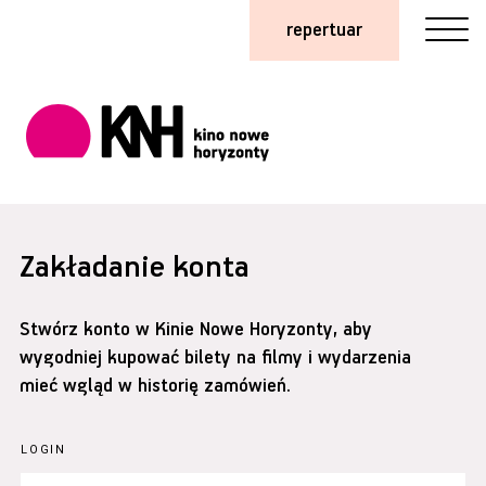
repertuar
Zakładanie konta
Stwórz konto w Kinie Nowe Horyzonty, aby
wygodniej kupować bilety na filmy i wydarzenia
mieć wgląd w historię zamówień.
LOGIN