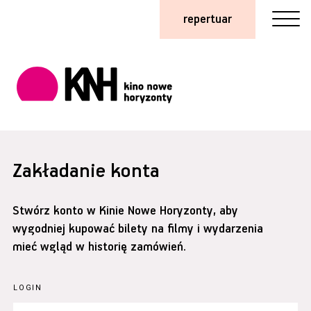
repertuar
Zakładanie konta
Stwórz konto w Kinie Nowe Horyzonty, aby
wygodniej kupować bilety na filmy i wydarzenia
mieć wgląd w historię zamówień.
LOGIN