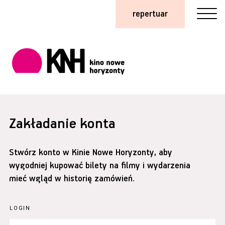
repertuar
Zakładanie konta
Stwórz konto w Kinie Nowe Horyzonty, aby
wygodniej kupować bilety na filmy i wydarzenia
mieć wgląd w historię zamówień.
LOGIN