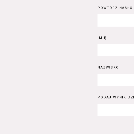
POWTÓRZ HASŁO
IMIĘ
NAZWISKO
PODAJ WYNIK DZI