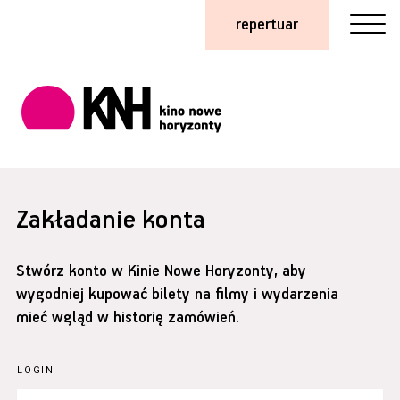
repertuar
Zakładanie konta
Stwórz konto w Kinie Nowe Horyzonty, aby
wygodniej kupować bilety na filmy i wydarzenia
mieć wgląd w historię zamówień.
LOGIN