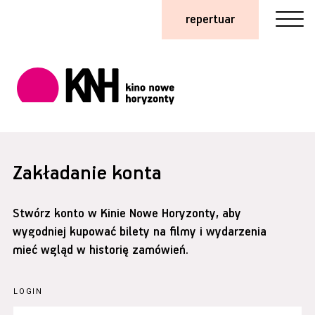
repertuar
Zakładanie konta
Stwórz konto w Kinie Nowe Horyzonty, aby
wygodniej kupować bilety na filmy i wydarzenia
mieć wgląd w historię zamówień.
LOGIN