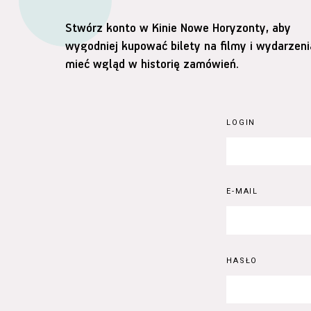
Stwórz konto w Kinie Nowe Horyzonty, aby
wygodniej kupować bilety na filmy i wydarzeni
mieć wgląd w historię zamówień.
LOGIN
E-MAIL
HASŁO