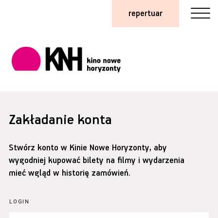
repertuar
Zakładanie konta
Stwórz konto w Kinie Nowe Horyzonty, aby
wygodniej kupować bilety na filmy i wydarzenia
mieć wgląd w historię zamówień.
LOGIN