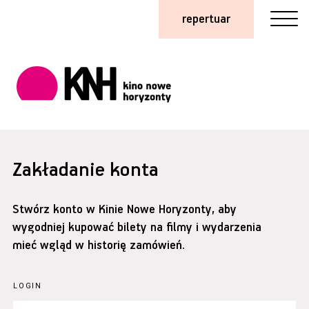
repertuar
Zakładanie konta
Stwórz konto w Kinie Nowe Horyzonty, aby
wygodniej kupować bilety na filmy i wydarzenia
mieć wgląd w historię zamówień.
LOGIN