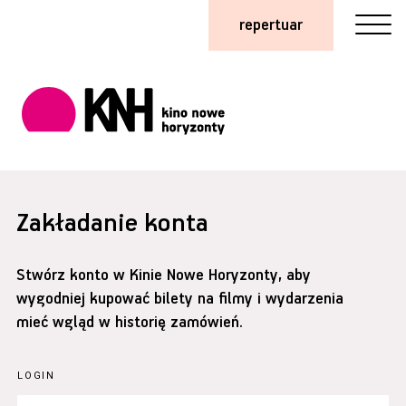
repertuar
Zakładanie konta
Stwórz konto w Kinie Nowe Horyzonty, aby
wygodniej kupować bilety na filmy i wydarzenia
mieć wgląd w historię zamówień.
LOGIN