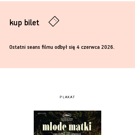
kup bilet
Ostatni seans filmu odbył się 4 czerwca 2026.
PLAKAT