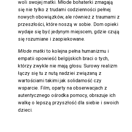
woli swojej matki. Młode bohaterki zmagają
się nie tylko z trudami codzienności pełnej
nowych obowiązków, ale również z traumami z
przeszłości, które noszą w sobie. Dom opieki
wydaje się być jedynym miejscem, gdzie czują
się rozumiane i zaopiekowane.
Młode matki
to kolejna pełna humanizmu i
empatii opowieść belgijskich braci o tych,
którzy zwykle nie mają głosu. Surowy realizm
łączy się tu z nutą nadziei związaną z
wartościami takimi jak solidarność czy
wsparcie. Film, oparty na obserwacjach z
autentycznego ośrodka pomocy, obrazuje ich
walkę o lepszą przyszłość dla siebie i swoich
dzieci.