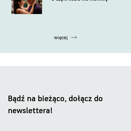
więcej
Bądź na bieżąco, dołącz do
newslettera!