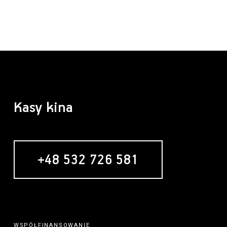
Kasy kina
+48 532 726 581
WSPÓŁFINANSOWANIE