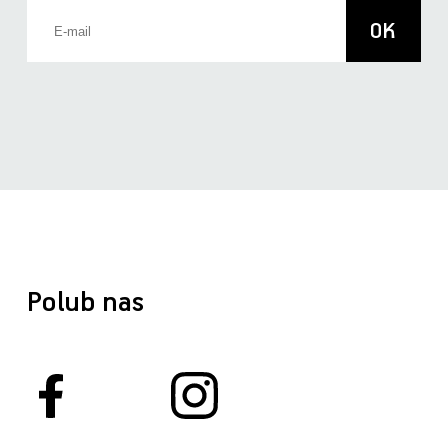
Polub nas