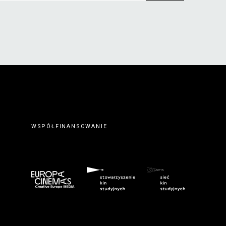
WSPÓŁFINANSOWANIE