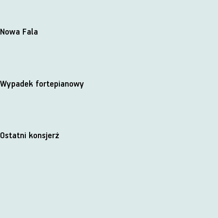
Nowa Fala
Wypadek fortepianowy
Ostatni konsjerż