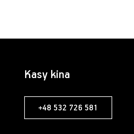
Kasy kina
+48 532 726 581