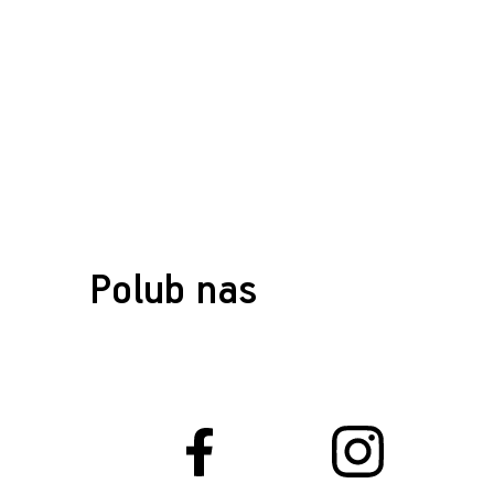
Polub nas