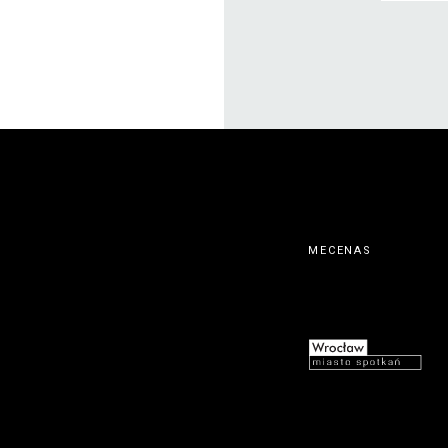
MECENAS