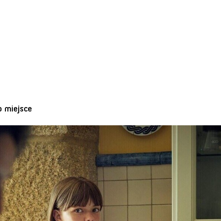
o miejsce