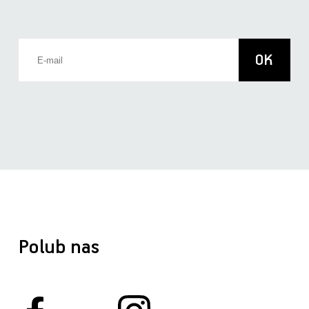
Polub nas