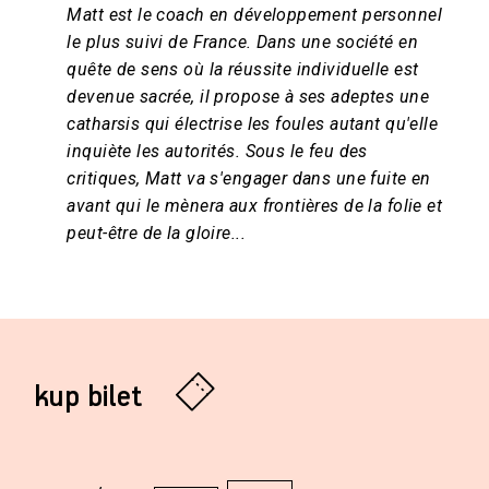
Matt est le coach en développement personnel
le plus suivi de France. Dans une société en
quête de sens où la réussite individuelle est
devenue sacrée, il propose à ses adeptes une
catharsis qui électrise les foules autant qu'elle
inquiète les autorités. Sous le feu des
critiques, Matt va s'engager dans une fuite en
avant qui le mènera aux frontières de la folie et
peut-être de la gloire...
kup bilet