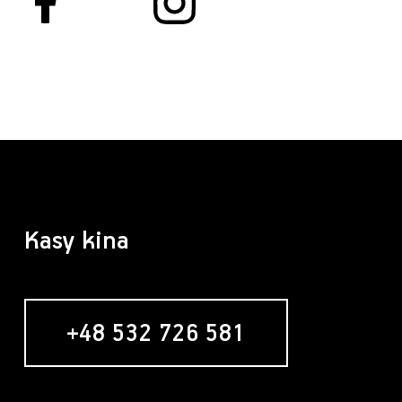
Kasy kina
+48 532 726 581