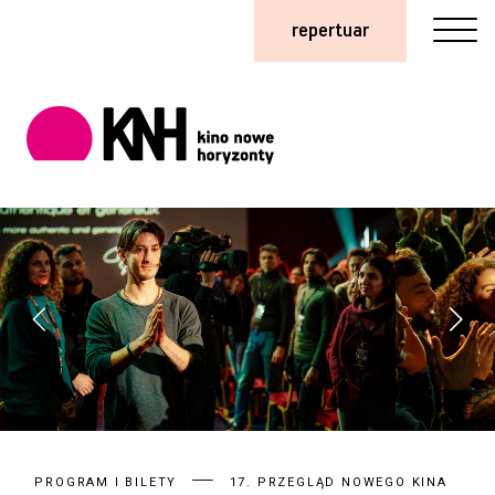
repertuar
PROGRAM I BILETY
17. PRZEGLĄD NOWEGO KINA