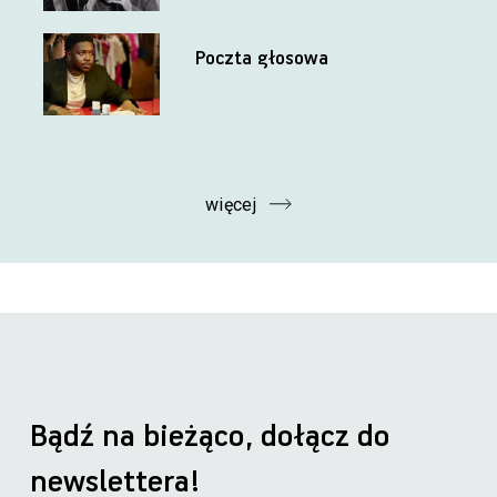
Poczta głosowa
więcej
Bądź na bieżąco, dołącz do
newslettera!