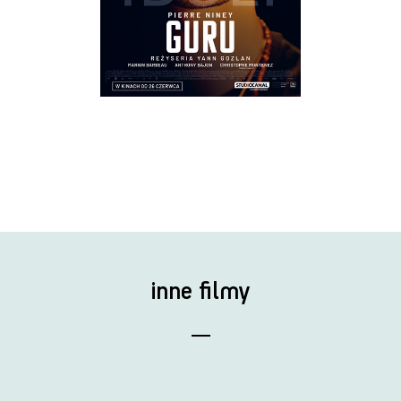
inne filmy