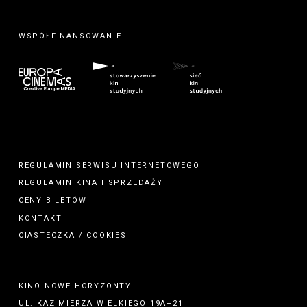
WSPÓŁFINANSOWANIE
REGULAMIN SERWISU INTERNETOWEGO
REGULAMIN
KINA
I
SPRZEDAŻY
CENY BILETÓW
KONTAKT
CIASTECZKA / COOKIES
KINO NOWE HORYZONTY
UL. KAZIMIERZA WIELKIEGO 19A–21