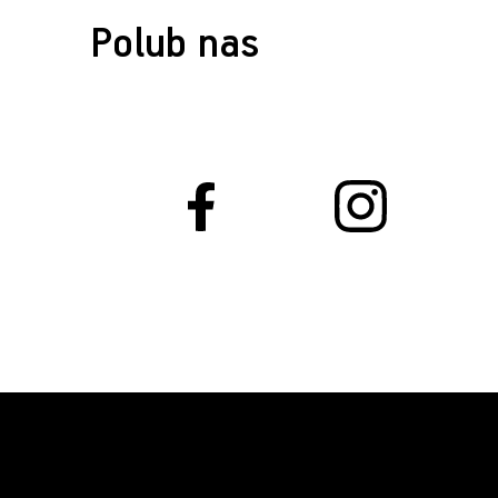
Polub nas