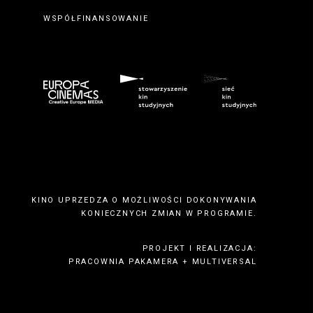
WSPÓŁFINANSOWANIE
KINO UPRZEDZA O MOŻLIWOŚCI DOKONYWANIA
KONIECZNYCH ZMIAN W PROGRAMIE.
PROJEKT I REALIZACJA:
PRACOWNIA PAKAMERA
+
MULTIVERSAL