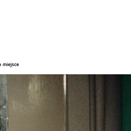
o miejsce