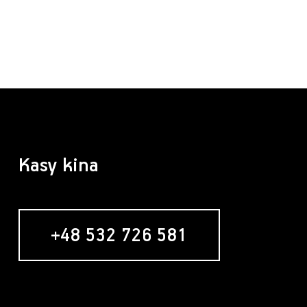
Kasy kina
+48 532 726 581