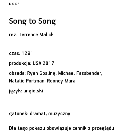
NOCE
Song to Song
reż.
Terrence Malick
czas: 129’
produkcja: USA 2017
obsada: Ryan Gosling, Michael Fassbender,
Natalie Portman, Rooney Mara
język: angielski
gatunek: dramat, muzyczny
Dla tego pokazu obowiązuje cennik z przeglądu