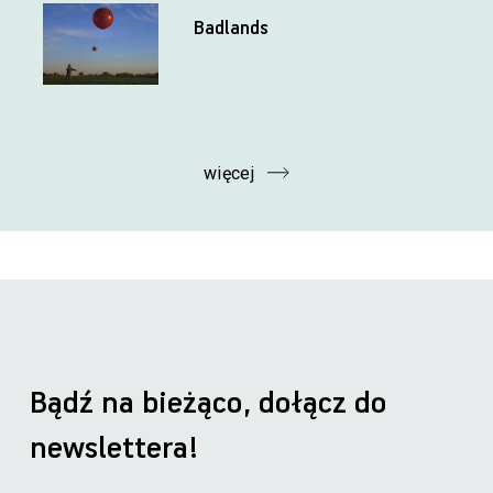
Badlands
więcej
Bądź na bieżąco, dołącz do
newslettera!