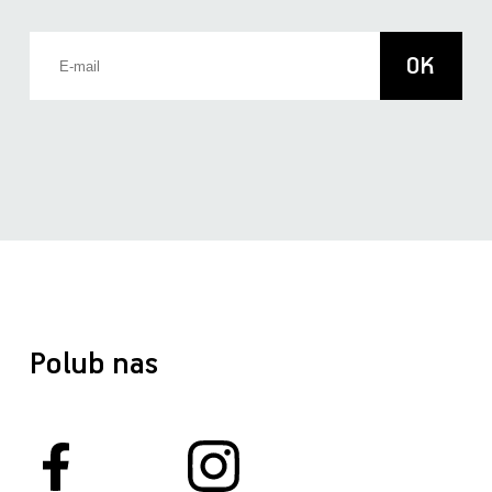
Polub nas