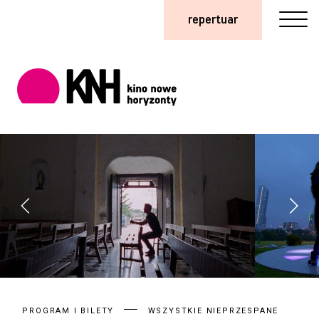
repertuar
PROGRAM I BILETY
WSZYSTKIE NIEPRZESPANE