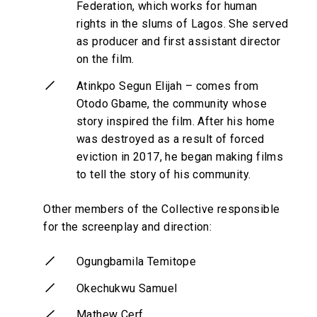
Federation, which works for human
rights in the slums of Lagos. She served
as producer and first assistant director
on the film.
Atinkpo Segun Elijah – comes from
Otodo Gbame, the community whose
story inspired the film. After his home
was destroyed as a result of forced
eviction in 2017, he began making films
to tell the story of his community.
Other members of the Collective responsible
for the screenplay and direction:
Ogungbamila Temitope
Okechukwu Samuel
Mathew Cerf