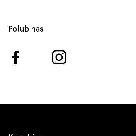
Polub nas