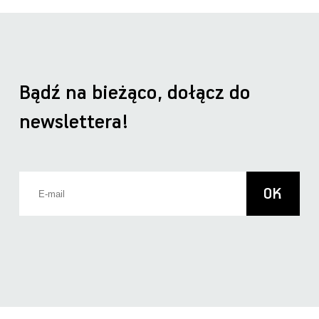
Bądź na bieżąco, dołącz do
newslettera!