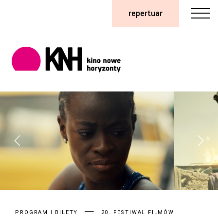
repertuar
PROGRAM I BILETY
20. FESTIWAL FILMÓW