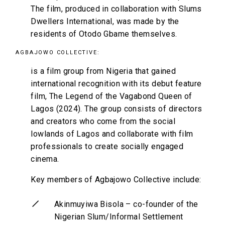
The film, produced in collaboration with Slums
Dwellers International, was made by the
residents of Otodo Gbame themselves.
AGBAJOWO COLLECTIVE:
is a film group from Nigeria that gained
international recognition with its debut feature
film, The Legend of the Vagabond Queen of
Lagos (2024). The group consists of directors
and creators who come from the social
lowlands of Lagos and collaborate with film
professionals to create socially engaged
cinema.
Key members of Agbajowo Collective include:
Akinmuyiwa Bisola – co-founder of the
Nigerian Slum/Informal Settlement