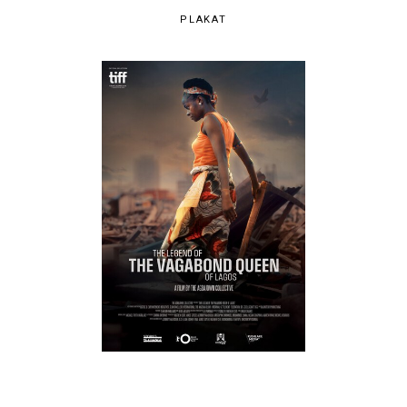
PLAKAT