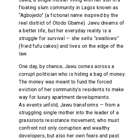
floating slum community in Lagos known as
“Agbojedo” (a fictional name inspired by the
real district of Otodo Gbame). Jawu dreams of
a better life, but her everyday reality is a
struggle for survival — she sells “swallows”
(fried fufu cakes) and lives on the edge of the
law.
One day, by chance, Jawu comes across a
corrupt politician who is hiding a bag of money.
The money was meant to fund the forced
eviction of her community’s residents to make
way for luxury apartment developments.
As events unfold, Jawu transforms — from a
struggling single mother into the leader of a
grassroots resistance movement, who must
confront not only corruption and wealthy
developers, but also her own fears and past.