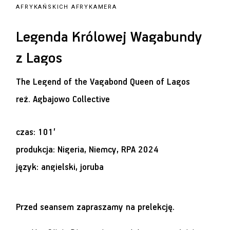
AFRYKAŃSKICH AFRYKAMERA
Legenda Królowej Wagabundy
z Lagos
The Legend of the Vagabond Queen of Lagos
reż.
Agbajowo Collective
czas: 101’
produkcja: Nigeria, Niemcy, RPA 2024
język: angielski, joruba
Przed seansem zapraszamy na prelekcję.