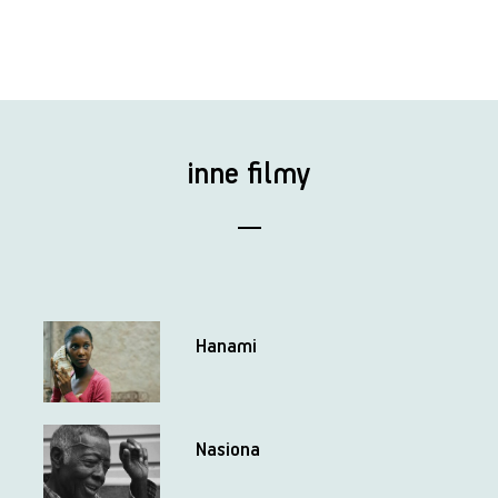
inne filmy
Hanami
Nasiona