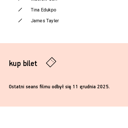
Tina Edukpo
James Tayler
kup bilet
Ostatni seans filmu odbył się 11 grudnia 2025.