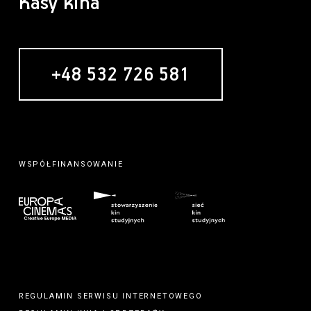
Kasy kina
+48 532 726 581
MECENAS
REGULAMIN SERWISU INTERNETOWEGO